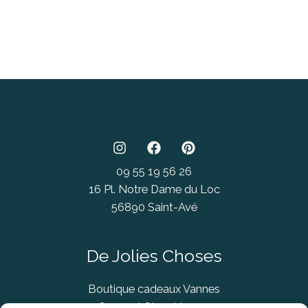
09 55 19 56 26
16 Pl. Notre Dame du Loc
56890 Saint-Avé
De Jolies Choses
Boutique cadeaux Vannes
Concept Store Vannes