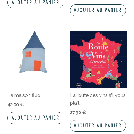
AJOUTER AU PANIER
AJOUTER AU PANIER
La maison fluo
La route des vins s’il vous
plaît
42,00
€
27,90
€
AJOUTER AU PANIER
AJOUTER AU PANIER