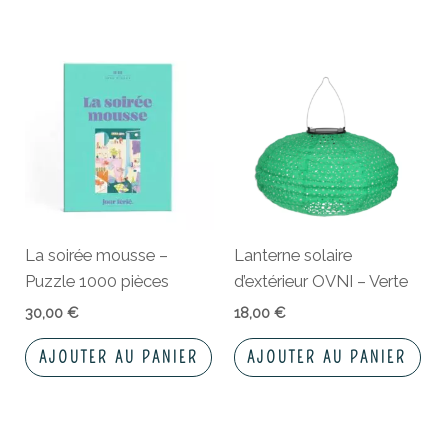
La soirée mousse –
Lanterne solaire
Puzzle 1000 pièces
d’extérieur OVNI – Verte
30,00
€
18,00
€
AJOUTER AU PANIER
AJOUTER AU PANIER