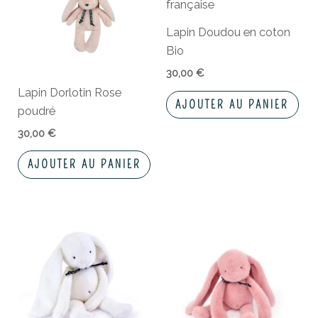
Lapin Doudou en coton
Bio
30,00
€
Lapin Dorlotin Rose
AJOUTER AU PANIER
poudré
30,00
€
AJOUTER AU PANIER